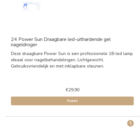
24 Power Sun Draagbare led-uithardende gel
nageldroger
Deze draagbare Power Sun is een professionele 18-led lamp
ideaal voor nagelbehandelingen. Lichtgewicht.
Gebruiksvriendelijk en met inklapbare steunen.
€29,90
Kopen
1