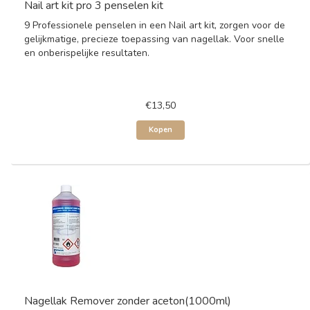
Nail art kit pro 3 penselen kit
9 Professionele penselen in een Nail art kit, zorgen voor de
gelijkmatige, precieze toepassing van nagellak. Voor snelle
en onberispelijke resultaten.
€13,50
Kopen
Nagellak Remover zonder aceton(1000ml)