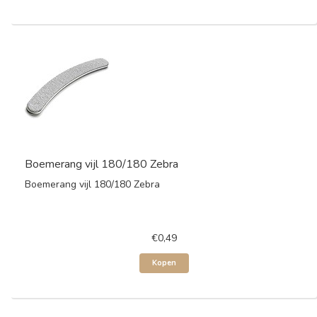
Boemerang vijl 180/180 Zebra
Boemerang vijl 180/180 Zebra
€0,49
Kopen