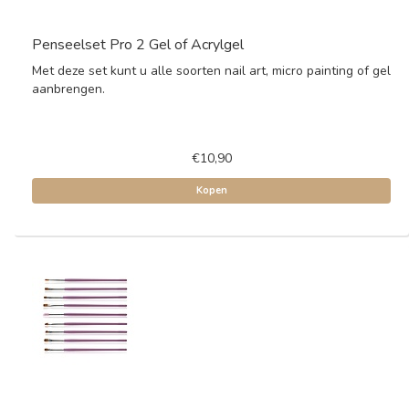
Penseelset Pro 2 Gel of Acrylgel
Met deze set kunt u alle soorten nail art, micro painting of gel
aanbrengen.
€10,90
Kopen