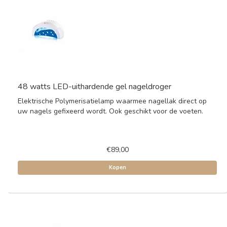
48 watts LED-uithardende gel nageldroger
Elektrische Polymerisatielamp waarmee nagellak direct op
uw nagels gefixeerd wordt. Ook geschikt voor de voeten.
€89,00
Kopen