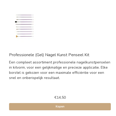
Professionele (Gel) Nagel Kunst Penseel Kit
Een compleet assortiment professionele nagelkunstpenselen
in kitvorm, voor een gelijkmatige en precieze applicatie. Elke
borstel is gekozen voor een maximale efficiëntie voor een
snel en onberispelijk resultaat.
€14,50
Kopen