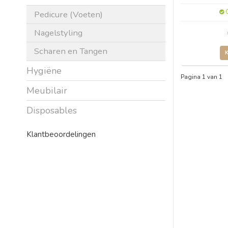
O
Pedicure (Voeten)
Nagelstyling
Scharen en Tangen
Hygiëne
Pagina 1 van 1
Meubilair
Disposables
Klantbeoordelingen