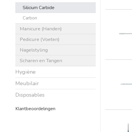
Silicium Carbide
Carbon
Manicure (Handen)
Pedicure (Voeten)
Nagelstyling
Scharen en Tangen
Hygiëne
Meubilair
Disposables
Klantbeoordelingen