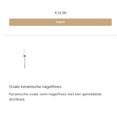
€14,90
Kopen
Ovale keramische nagelfrees
Keramische ovale vorm nagelfrees met een gemiddelde
dichtheid,