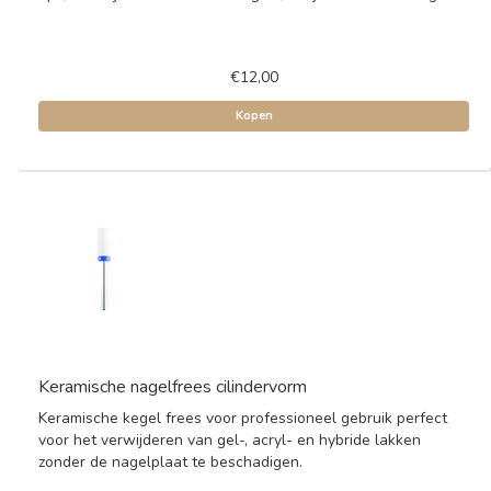
€12,00
Kopen
Keramische nagelfrees cilindervorm
Keramische kegel frees voor professioneel gebruik perfect
voor het verwijderen van gel-, acryl- en hybride lakken
zonder de nagelplaat te beschadigen.