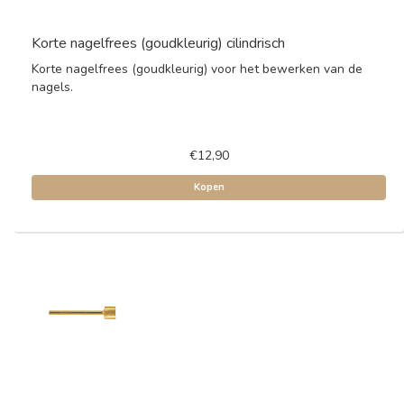
Korte nagelfrees (goudkleurig) cilindrisch
Korte nagelfrees (goudkleurig) voor het bewerken van de
nagels.
€12,90
Kopen