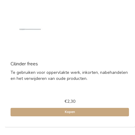
Cilinder frees
Te gebruiken voor oppervlakte werk, inkorten, nabehandelen
en het verwijderen van oude producten.
€2,30
Kopen