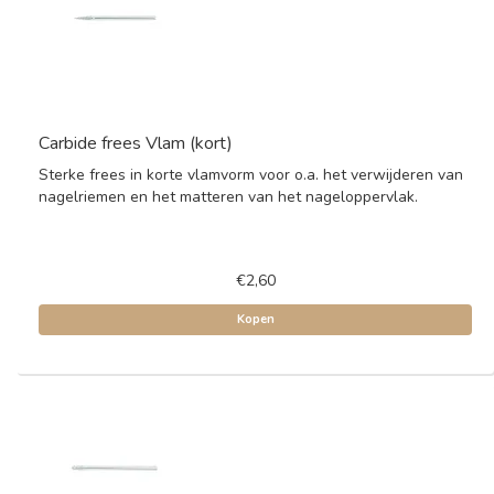
Carbide frees Vlam (kort)
Sterke frees in korte vlamvorm voor o.a. het verwijderen van
nagelriemen en het matteren van het nageloppervlak.
€2,60
Kopen