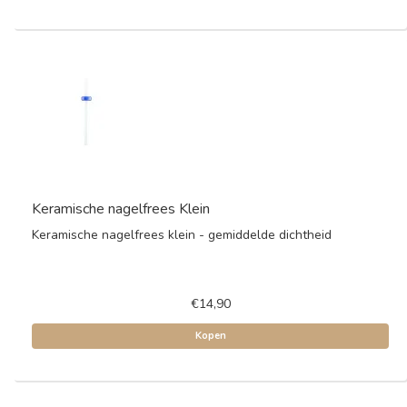
Keramische nagelfrees Klein
Keramische nagelfrees klein - gemiddelde dichtheid
€14,90
Kopen