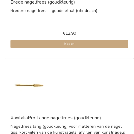
Brede nagelfrees (goudkleurig)
Bredere nagelfrees - goudmetaal (cilindrisch)
€12,90
Kopen
XanitaliaPro Lange nagelfrees (goudkleurig)
Nagelfrees lang (goudkleurig) voor matteren van de nagel
tips, kort vijlen van de kunstnagels, afvijlen van kunstnagels