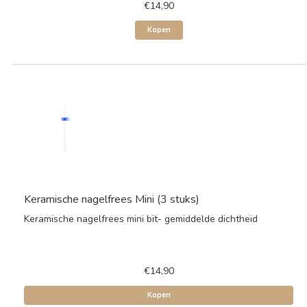
€14,90
Kopen
Keramische nagelfrees Mini (3 stuks)
Keramische nagelfrees mini bit- gemiddelde dichtheid
€14,90
Kopen