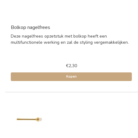
Bolkop nagelfrees
Deze nagelfrees opzetstuk met bolkop heeft een
multifunctionele werking en zal de styling vergemakkelijken.
€2,30
Kopen