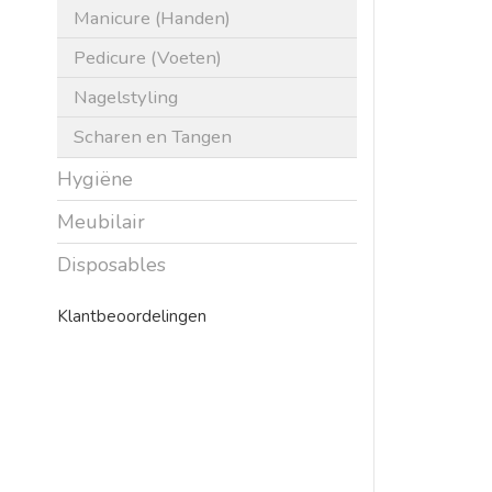
Manicure (Handen)
Pedicure (Voeten)
Nagelstyling
Scharen en Tangen
Hygiëne
Meubilair
Disposables
Klantbeoordelingen