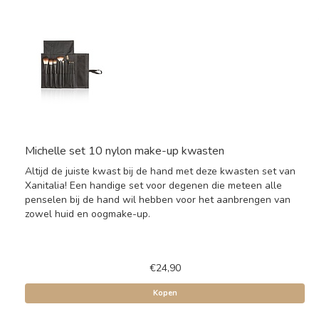
Michelle set 10 nylon make-up kwasten
Altijd de juiste kwast bij de hand met deze kwasten set van
Xanitalia! Een handige set voor degenen die meteen alle
penselen bij de hand wil hebben voor het aanbrengen van
zowel huid en oogmake-up.
€24,90
Kopen