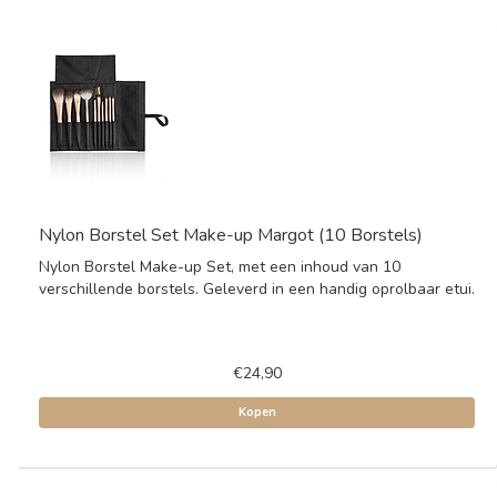
Nylon Borstel Set Make-up Margot (10 Borstels)
Nylon Borstel Make-up Set, met een inhoud van 10
verschillende borstels. Geleverd in een handig oprolbaar etui.
€24,90
Kopen