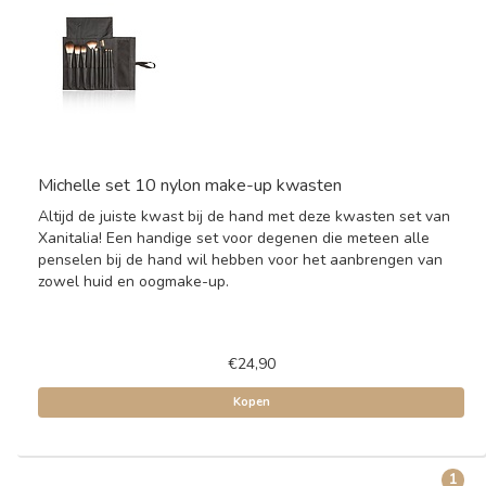
Michelle set 10 nylon make-up kwasten
Altijd de juiste kwast bij de hand met deze kwasten set van
Xanitalia! Een handige set voor degenen die meteen alle
penselen bij de hand wil hebben voor het aanbrengen van
zowel huid en oogmake-up.
€24,90
Kopen
1