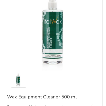
Wax Equipment Cleaner 500 ml