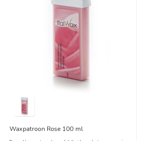
Waxpatroon Rose 100 ml