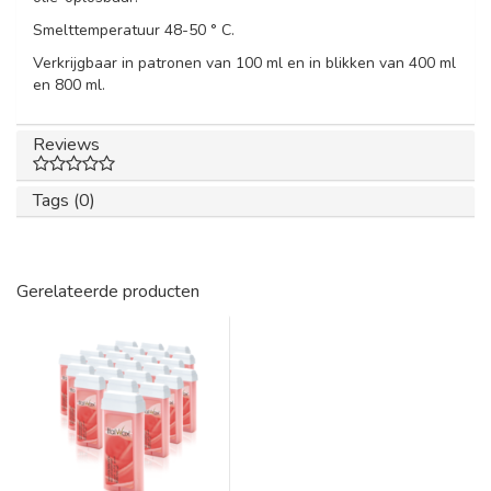
Smelttemperatuur 48-50 ° C.
Verkrijgbaar in patronen van 100 ml en in blikken van 400 ml
en 800 ml.
Reviews
Tags (0)
Gerelateerde producten