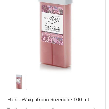
Flex - Waxpatroon Rozenolie 100 ml