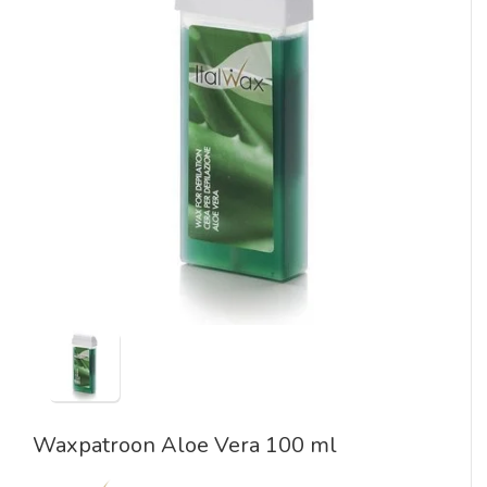
Waxpatroon Aloe Vera 100 ml