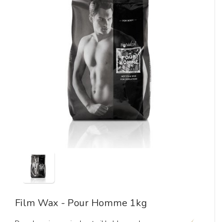
Film Wax - Pour Homme 1kg