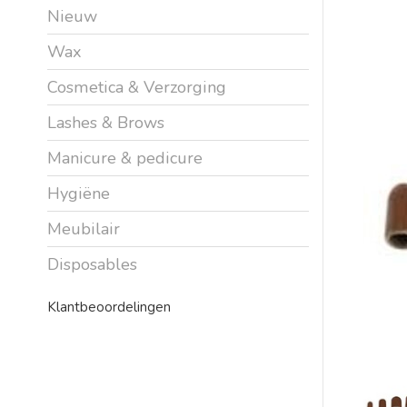
Nieuw
Wax
Cosmetica & Verzorging
Lashes & Brows
Manicure & pedicure
Hygiëne
Meubilair
Disposables
Klantbeoordelingen