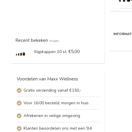
INFORMAT
Recent bekeken
Wissen
€5,00
Slijpkappen 10 st.
Voordelen van Maxx Wellness
Gratis verzending vanaf €150,-
Voor 16:00 besteld, morgen in huis
Afrekenen in veilige omgeving
Klanten beoordelen ons met een 9,4