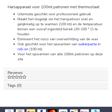
Harsapparaat voor 100ml patronen met thermostaat
Uitermate geschikt voor professioneel gebruik
Maakt het mogelijk om het harspatroon snel en
gelijkmatig op te warmen (100 ml) en de temperatuur
binnen een vooraf ingesteld bereik (30-100 ° C) te
houden
Elimineert het risico van oververhitting van de wax
Ook geschikt voor het opwarmen van
suikerpasta in
roll-on
(100 ml)
Voor het opwarmen van alle 100ml patronen op deze
site
Reviews
Tags (0)