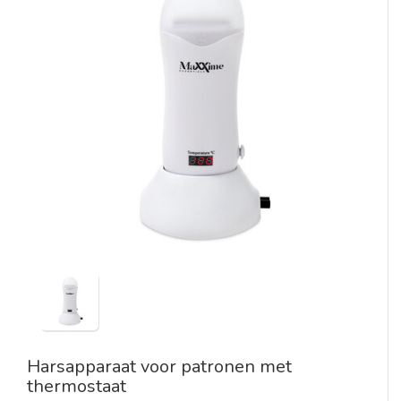
Harsapparaat voor patronen met
thermostaat