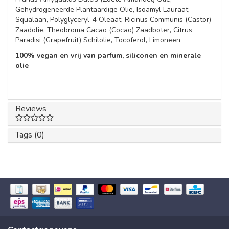
Gehydrogeneerde Plantaardige Olie, Isoamyl Lauraat,
Squalaan, Polyglyceryl-4 Oleaat, Ricinus Communis (Castor)
Zaadolie, Theobroma Cacao (Cocao) Zaadboter, Citrus
Paradisi (Grapefruit) Schilolie, Tocoferol, Limoneen
100% vegan en vrij van parfum, siliconen en minerale
olie
Reviews
Tags (0)