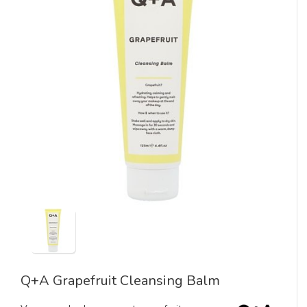
Q+A Grapefruit Cleansing Balm