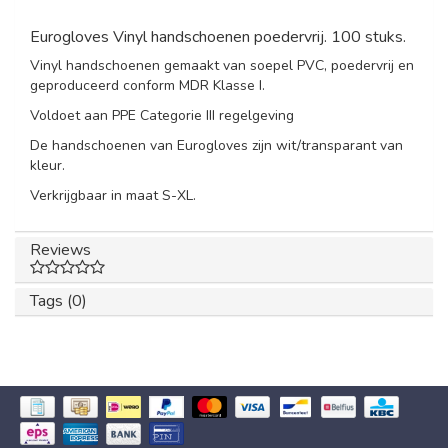
Eurogloves Vinyl handschoenen poedervrij. 100 stuks.
Vinyl handschoenen gemaakt van soepel PVC, poedervrij en
geproduceerd conform MDR Klasse I.
Voldoet aan PPE Categorie III regelgeving
De handschoenen van Eurogloves zijn wit/transparant van
kleur.
Verkrijgbaar in maat S-XL.
Reviews
Tags (0)