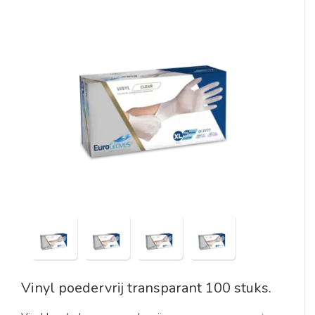
Vinyl poedervrij transparant 100 stuks.