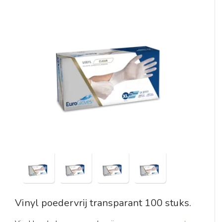
Vinyl poedervrij transparant 100 stuks.