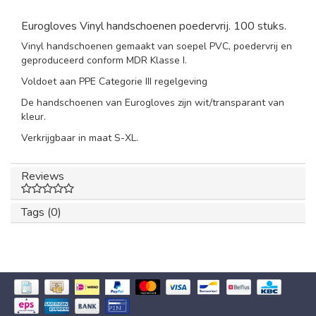
Eurogloves Vinyl handschoenen poedervrij. 100 stuks.
Vinyl handschoenen gemaakt van soepel PVC, poedervrij en
geproduceerd conform MDR Klasse I.
Voldoet aan PPE Categorie III regelgeving
De handschoenen van Eurogloves zijn wit/transparant van
kleur.
Verkrijgbaar in maat S-XL.
Reviews
Tags (0)