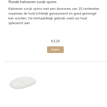
Ronde katoenen scrub spons
Katoenen scrub spons met een doorsnee van 10 centimeter
waarmee de huid lichtelijk gemasseerd en goed gereinigd
kan worden. Na herhaaldelijk gebruik voelt uw huid
zijdezacht aan.
€2,20
Kopen