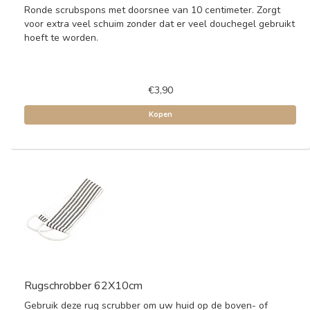
Ronde scrubspons met doorsnee van 10 centimeter. Zorgt
voor extra veel schuim zonder dat er veel douchegel gebruikt
hoeft te worden.
€3,90
Kopen
Rugschrobber 62X10cm
Gebruik deze rug scrubber om uw huid op de boven- of