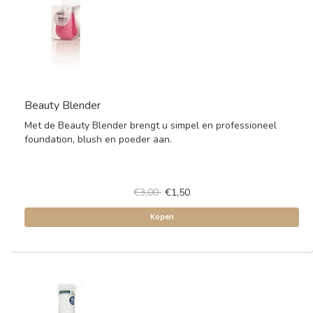
Beauty Blender
Met de Beauty Blender brengt u simpel en professioneel
foundation, blush en poeder aan.
€3,00
€1,50
Kopen