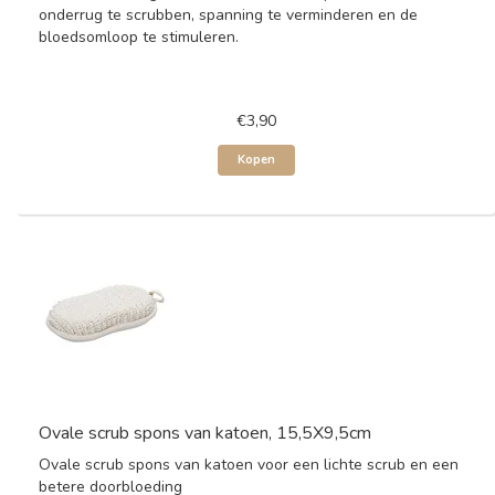
onderrug te scrubben, spanning te verminderen en de
bloedsomloop te stimuleren.
€3,90
Kopen
Ovale scrub spons van katoen, 15,5X9,5cm
Ovale scrub spons van katoen voor een lichte scrub en een
betere doorbloeding