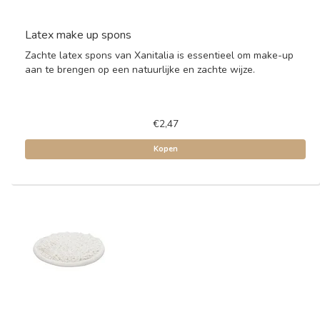
Latex make up spons
Zachte latex spons van Xanitalia is essentieel om make-up
aan te brengen op een natuurlijke en zachte wijze.
€2,47
Kopen