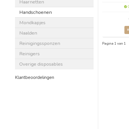
Haarnetten
O
Handschoenen
Mondkapjes
Naalden
Reinigingssponzen
Pagina 1 van 1
Reinigers
Overige disposables
Klantbeoordelingen