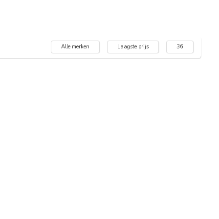
Alle merken
Laagste prijs
36