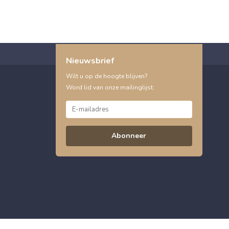
Nieuwsbrief
Wilt u op de hoogte blijven?
Word lid van onze mailinglijst:
Abonneer