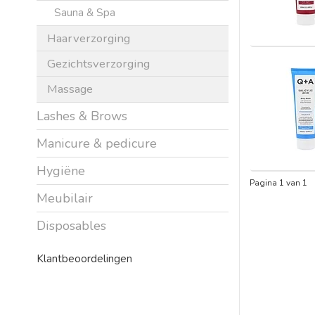
Sauna & Spa
Haarverzorging
Gezichtsverzorging
Massage
Lashes & Brows
Manicure & pedicure
Hygiëne
Pagina 1 van 1
Meubilair
Disposables
Klantbeoordelingen