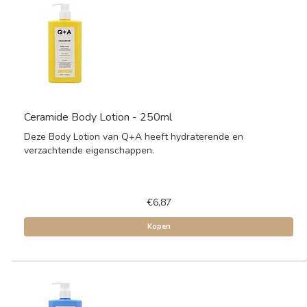
Ceramide Body Lotion - 250ml
Deze Body Lotion van Q+A heeft hydraterende en
verzachtende eigenschappen.
€6,87
Kopen