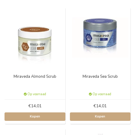
Miraveda Almond Scrub
Miraveda Sea Scrub
Op voorraad
Op voorraad
€14,01
€14,01
Kopen
Kopen