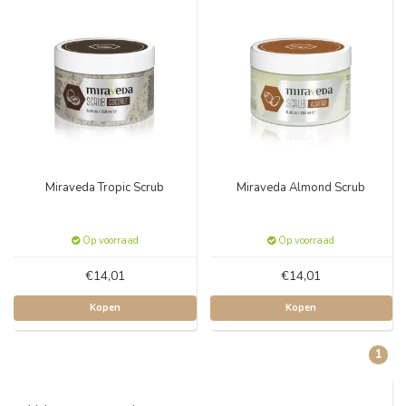
Miraveda Tropic Scrub
Miraveda Almond Scrub
Op voorraad
Op voorraad
€14,01
€14,01
Kopen
Kopen
1