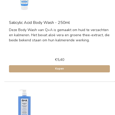
Salicylic Acid Body Wash - 250ml
Deze Body Wash van Q+A is gemaakt om huid te verzachten
en kalmeren. Het bevat aloë vera en groene thee-extract, die
beide bekend staan om hun kalmerende werking.
€5,40
Kopen