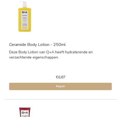
Ceramide Body Lotion - 250ml
Deze Body Lotion van Q+A heeft hydraterende en
verzachtende eigenschappen.
€6,87
Kopen