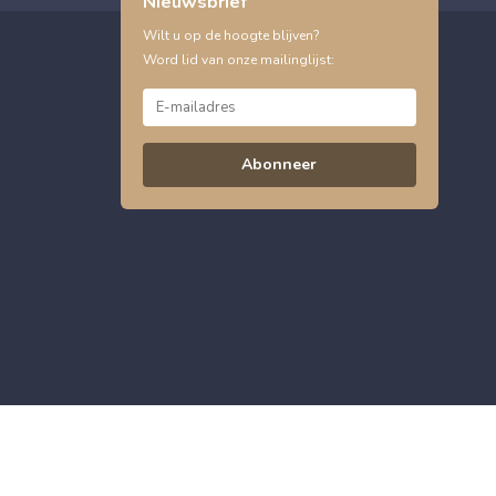
Nieuwsbrief
Wilt u op de hoogte blijven?
Word lid van onze mailinglijst:
Abonneer