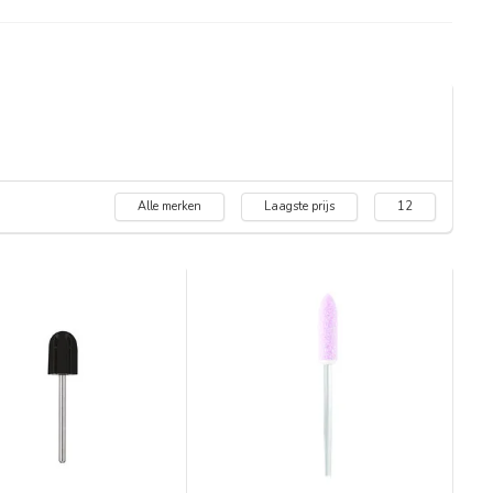
Alle merken
Laagste prijs
12