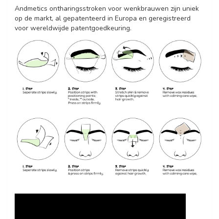
Andmetics ontharingsstroken voor wenkbrauwen zijn uniek
op de markt, al gepatenteerd in Europa en geregistreerd
voor wereldwijde patentgoedkeuring.