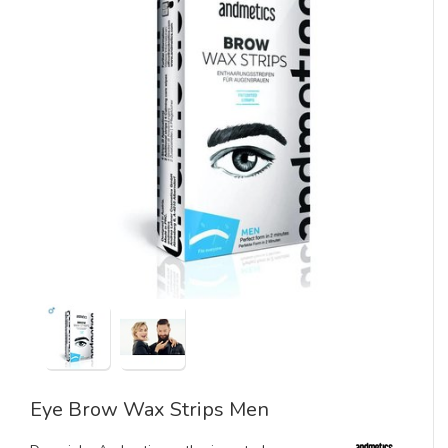
Eye Brow Wax Strips Men