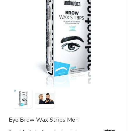
Eye Brow Wax Strips Men