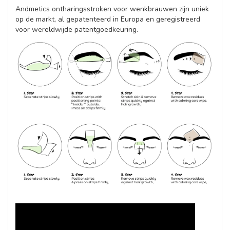
Andmetics ontharingsstroken voor wenkbrauwen zijn uniek
op de markt, al gepatenteerd in Europa en geregistreerd
voor wereldwijde patentgoedkeuring.