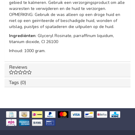
gebied te kalmeren. Gebruik een verzorgingsproduct om alle
wasresten te verwijderen en de huid te verzorgen.
OPMERKING: Gebruik de was alleen op een droge huid en
niet op een geïrriteerde of beschadigde huid, wonden of
uitslag, puistjes of spataderen die uitpuilen op de huid.
Ingrediënten
: Glyceryl Rosinate, parraffinum liquidum,
titanium dioxide, CI 26100
Inhoud: 1000 gram.
Reviews
Tags (0)