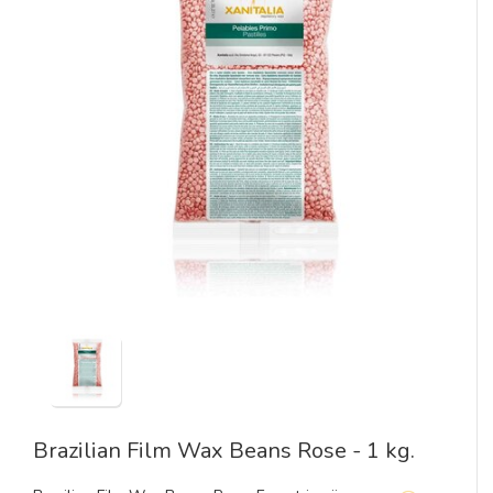
Brazilian Film Wax Beans Rose - 1 kg.