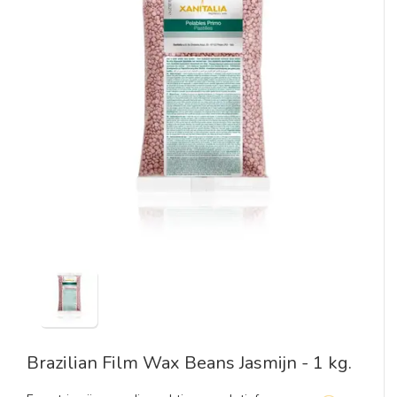
Brazilian Film Wax Beans Jasmijn - 1 kg.