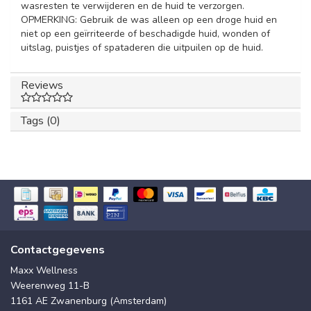
wasresten te verwijderen en de huid te verzorgen.
OPMERKING: Gebruik de was alleen op een droge huid en
niet op een geïrriteerde of beschadigde huid, wonden of
uitslag, puistjes of spataderen die uitpuilen op de huid.
Reviews
Tags (0)
Contactgegevens
Maxx Wellness
Weerenweg 11-B
1161 AE Zwanenburg (Amsterdam)