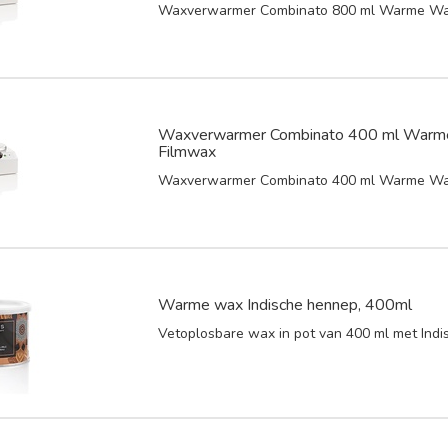
Waxverwarmer Combinato 800 ml Warme Wa
Waxverwarmer Combinato 400 ml Warm
Filmwax
Waxverwarmer Combinato 400 ml Warme Wa
Warme wax Indische hennep, 400ml
Vetoplosbare wax in pot van 400 ml met Ind