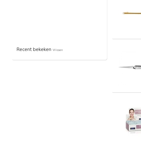
Recent bekeken
Wissen