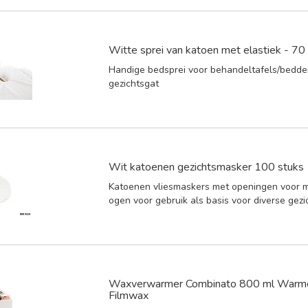
Witte sprei van katoen met elastiek - 7
Handige bedsprei voor behandeltafels/bedd
gezichtsgat
Wit katoenen gezichtsmasker 100 stuks
Katoenen vliesmaskers met openingen voor 
ogen voor gebruik als basis voor diverse gez
Waxverwarmer Combinato 800 ml Warm
Filmwax