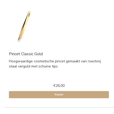
Pincet Classic Gold
Hoogwaardige cosmetische pincet gemaakt van roestvrij
staal verguld met schuine tips
€26,00
Kopen