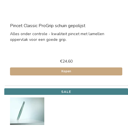
Pincet Classic ProGrip schuin gepolijst
Alles onder controle - kwaliteit pincet met lamellen
oppervlak voor een goede grip.
€24,60
Kopen
SALE