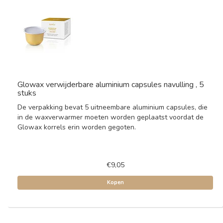
Glowax verwijderbare aluminium capsules navulling , 5
stuks
De verpakking bevat 5 uitneembare aluminium capsules, die
in de waxverwarmer moeten worden geplaatst voordat de
Glowax korrels erin worden gegoten.
€9,05
Kopen