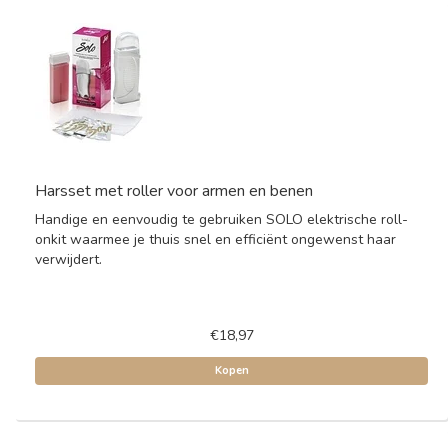
Harsset met roller voor armen en benen
Handige en eenvoudig te gebruiken SOLO elektrische roll-
onkit waarmee je thuis snel en efficiënt ongewenst haar
verwijdert.
€18,97
Kopen