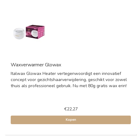
Waxverwarmer Glowax
Italwax Glowax Heater vertegenwoordigt een innovatief
concept voor gezichtshaarverwijdering, geschikt voor zowel
thuis als professioneel gebruik. Nu met 80g gratis wax erin!
€22,27
Kopen