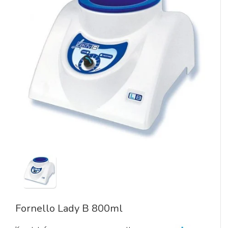
Fornello Lady B 800ml