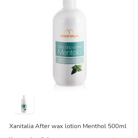
Xanitalia After wax lotion Menthol 500ml