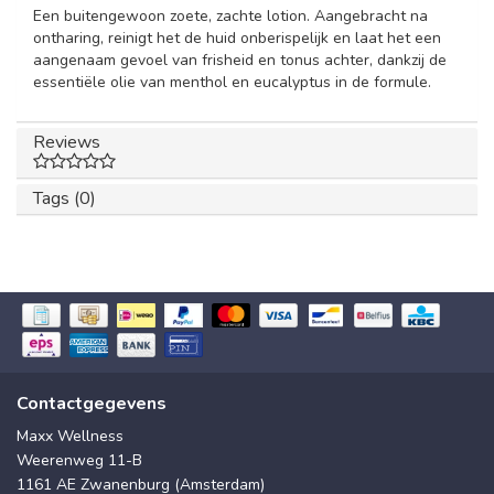
Een buitengewoon zoete, zachte lotion. Aangebracht na
ontharing, reinigt het de huid onberispelijk en laat het een
aangenaam gevoel van frisheid en tonus achter, dankzij de
essentiële olie van menthol en eucalyptus in de formule.
Reviews
Tags (0)
Contactgegevens
Maxx Wellness
Weerenweg 11-B
1161 AE Zwanenburg (Amsterdam)