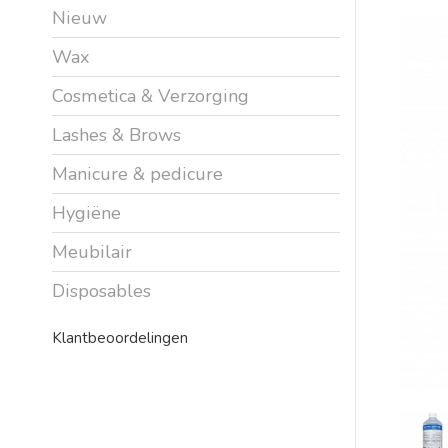
Nieuw
Wax
Cosmetica & Verzorging
Lashes & Brows
Manicure & pedicure
Hygiëne
Meubilair
Disposables
Klantbeoordelingen