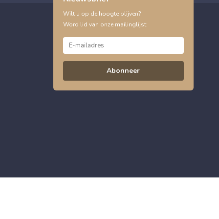
Wilt u op de hoogte blijven?
Word lid van onze mailinglijst:
Abonneer