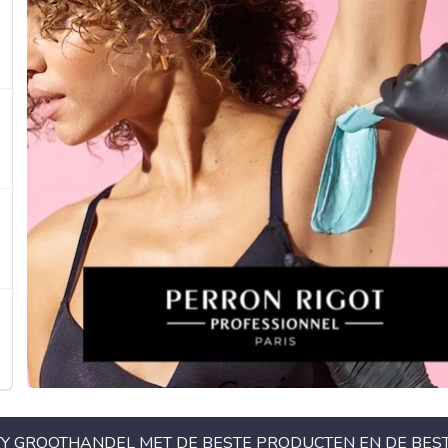
Y GROOTHANDEL MET DE BESTE PRODUCTEN EN DE BEST