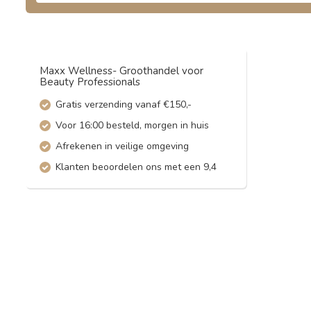
Maxx Wellness- Groothandel voor
Beauty Professionals
Gratis verzending vanaf €150,-
Voor 16:00 besteld, morgen in huis
Afrekenen in veilige omgeving
Klanten beoordelen ons met een 9,4