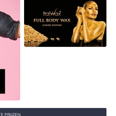
E PRIJZEN