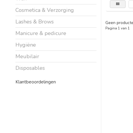
Cosmetica & Verzorging
Lashes & Brows
Geen producte
Pagina 1 van 1
Manicure & pedicure
Hygiëne
Meubilair
Disposables
Klantbeoordelingen