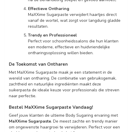
Effectieve Ontharing
MaXXime Sugarpaste verwijdert haartjes direct
vanaf de wortel, wat zorgt voor langdurig gladde
resultaten.
Trendy en Professioneel
Perfect voor schoonheidssalons die hun klanten
een moderne, effectieve en huidvriendelijke
ontharingsoplossing willen bieden.
De Toekomst van Ontharen
Met MaXXime Sugarpaste maak je een statement in de
wereld van ontharing. De combinatie van gebruiksgemak,
zachtheid en natuurlijke ingrediënten maakt deze
suikerpasta de ideale keuze voor professionals die streven
naar perfectie.
Bestel MaXXime Sugarpaste Vandaag!
Geef jouw klanten de ultieme Body Sugaring ervaring met
MaXXime Sugarpaste
. De meest zachte en trendy manier
om ongewenste haargroei te verwijderen. Perfect voor een