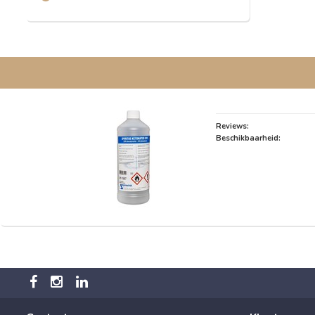
Reviews:
Beschikbaarheid: