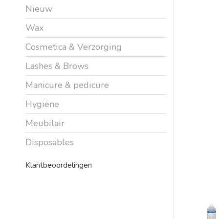
Nieuw
Wax
Cosmetica & Verzorging
Lashes & Brows
Manicure & pedicure
Hygiëne
Meubilair
Disposables
Klantbeoordelingen