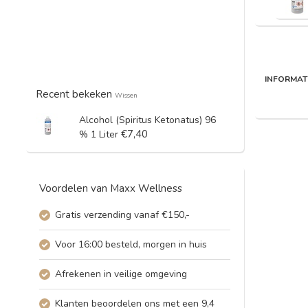
INFORMAT
Recent bekeken
Wissen
Alcohol (Spiritus Ketonatus) 96
€7,40
% 1 Liter
Voordelen van Maxx Wellness
Gratis verzending vanaf €150,-
Voor 16:00 besteld, morgen in huis
Afrekenen in veilige omgeving
Klanten beoordelen ons met een 9,4