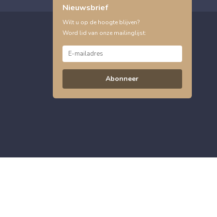
Nieuwsbrief
Wilt u op de hoogte blijven?
Word lid van onze mailinglijst:
Abonneer