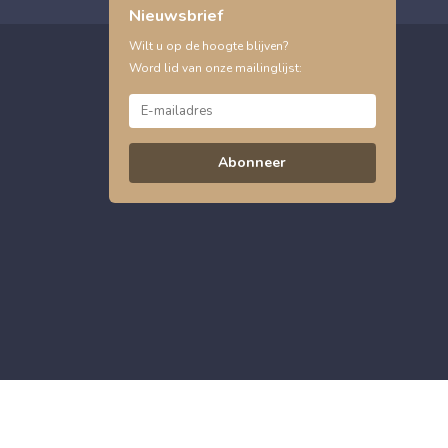
Nieuwsbrief
Wilt u op de hoogte blijven?
Word lid van onze mailinglijst:
Abonneer