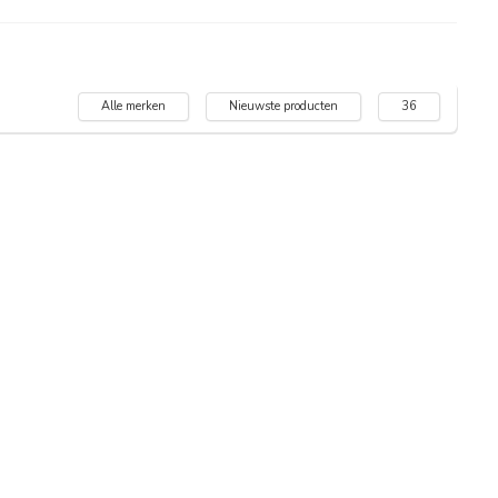
Alle merken
Nieuwste producten
36