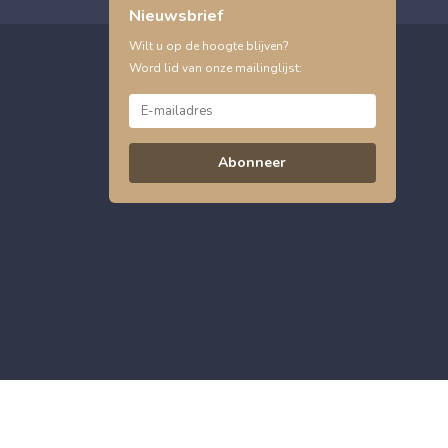
Nieuwsbrief
Wilt u op de hoogte blijven?
Word lid van onze mailinglijst:
Abonneer