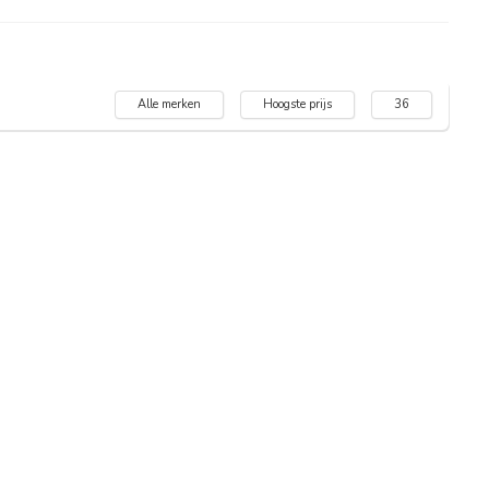
Alle merken
Hoogste prijs
36