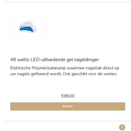
48 watts LED-uithardende gel nageldroger
Elektrische Polymerisatielamp waarmee nagellak direct op
uw nagels gefixeerd wordt. Ook geschikt voor de voeten.
€89,00
Kopen
1