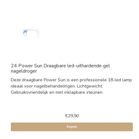
24 Power Sun Draagbare led-uithardende gel
nageldroger
Deze draagbare Power Sun is een professionele 18-led lamp
ideaal voor nagelbehandelingen. Lichtgewicht.
Gebruiksvriendelijk en met inklapbare steunen.
€29,90
Kopen