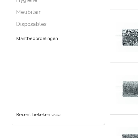
Meubilair
Disposables
Klantbeoordelingen
Recent bekeken
Wissen