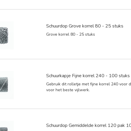
Schuurdop Grove korrel 80 - 25 stuks
Grove korrel 80 - 25 stuks
Schuurkapje Fijne korrel 240 - 100 stuks
Gebruik dit rolletje met fijne korrel 240 voor
voor het beste vijlwerk.
Schuurdop Gemiddelde korrel 120 pak 10