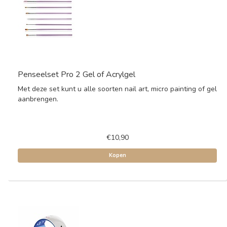
Penseelset Pro 2 Gel of Acrylgel
Met deze set kunt u alle soorten nail art, micro painting of gel
aanbrengen.
€10,90
Kopen