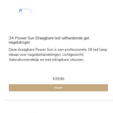
24 Power Sun Draagbare led-uithardende gel
nageldroger
Deze draagbare Power Sun is een professionele 18-led lamp
ideaal voor nagelbehandelingen. Lichtgewicht.
Gebruiksvriendelijk en met inklapbare steunen.
€29,90
Kopen