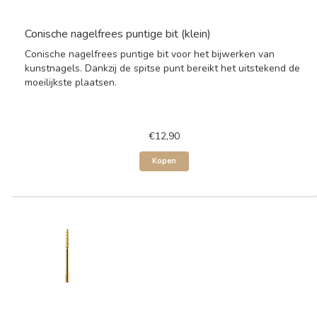
Conische nagelfrees puntige bit (klein)
Conische nagelfrees puntige bit voor het bijwerken van
kunstnagels. Dankzij de spitse punt bereikt het uitstekend de
moeilijkste plaatsen.
€12,90
Kopen