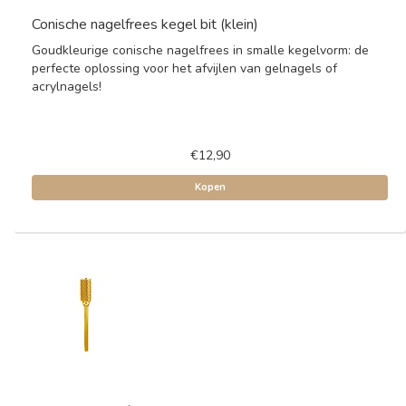
Conische nagelfrees kegel bit (klein)
Goudkleurige conische nagelfrees in smalle kegelvorm: de
perfecte oplossing voor het afvijlen van gelnagels of
acrylnagels!
€12,90
Kopen