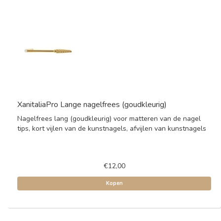
XanitaliaPro Lange nagelfrees (goudkleurig)
Nagelfrees lang (goudkleurig) voor matteren van de nagel
tips, kort vijlen van de kunstnagels, afvijlen van kunstnagels
€12,00
Kopen