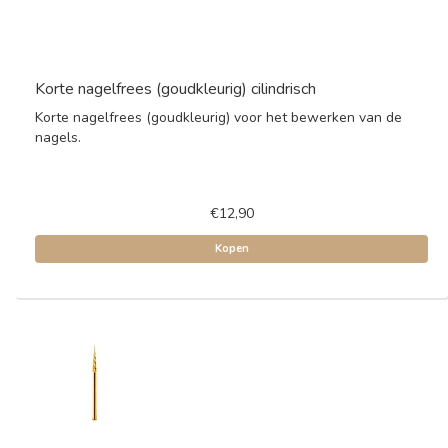
Korte nagelfrees (goudkleurig) cilindrisch
Korte nagelfrees (goudkleurig) voor het bewerken van de
nagels.
€12,90
Kopen