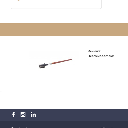
Reviews:
Beschikbaarheid: