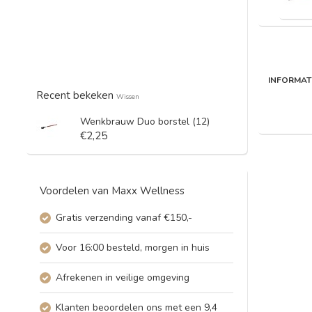
INFORMAT
Recent bekeken
Wissen
Wenkbrauw Duo borstel (12)
€2,25
Voordelen van Maxx Wellness
Gratis verzending vanaf €150,-
Voor 16:00 besteld, morgen in huis
Afrekenen in veilige omgeving
Klanten beoordelen ons met een 9,4