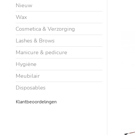
Nieuw
Wax
Cosmetica & Verzorging
Lashes & Brows
Manicure & pedicure
Hygiëne
Meubilair
Disposables
Klantbeoordelingen