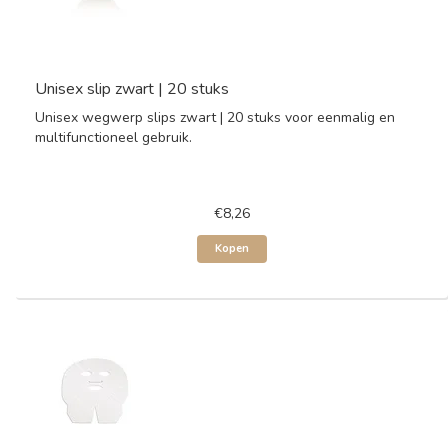
Unisex slip zwart | 20 stuks
Unisex wegwerp slips zwart | 20 stuks voor eenmalig en
multifunctioneel gebruik.
€8,26
Kopen