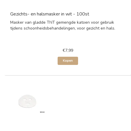
Gezichts- en halsmasker in wit - 100st
Masker van gladde TNT gemengde katoen voor gebruik
tijdens schoonheidsbehandelingen, voor gezicht en hals.
€7,99
Kopen