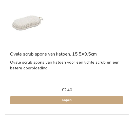
Ovale scrub spons van katoen, 15,5X9,5cm
Ovale scrub spons van katoen voor een lichte scrub en een
betere doorbloeding
€2,40
Kopen