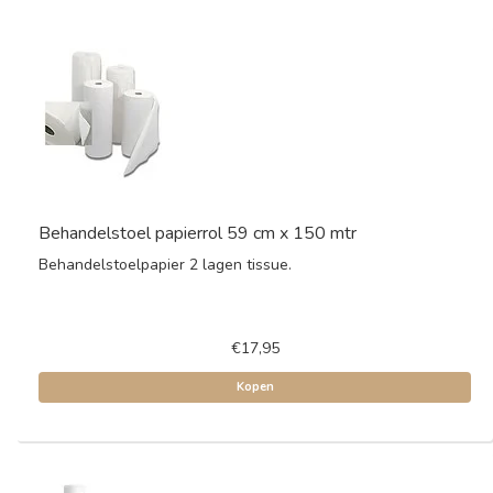
Behandelstoel papierrol 59 cm x 150 mtr
Behandelstoelpapier 2 lagen tissue.
€17,95
Kopen