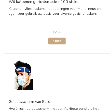
Wit katoenen gezichtsmasker 100 stuks
Katoenen vliesmaskers met openingen voor mond, neus en
ogen voor gebruik als basis voor diverse gezichtmaskers.
€7,99
Kopen
Gelaatsscherm van Saco
Hygiënisch gelaatsscherm met een flexibele band die het