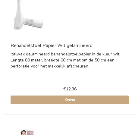
Behandelstoel Papier Wit gelamineerd
Italwax gelamineerd behandelstoelpapier in de kleur wit.
Lengte 80 meter, breedte 60 cm met om de 50 cm een
perforatie voor het makkelijk afscheuren.
€12,36
Kopen