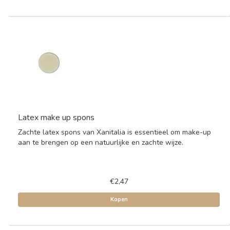
Latex make up spons
Zachte latex spons van Xanitalia is essentieel om make-up
aan te brengen op een natuurlijke en zachte wijze.
€2,47
Kopen