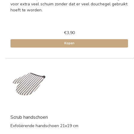
voor extra veel schuim zonder dat er veel douchegel gebruikt
hoeft te worden.
€3,90
Kopen
Scrub handschoen
Exfoliërende handschoen 21x19 cm