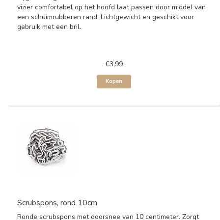
vizier comfortabel op het hoofd laat passen door middel van
een schuimrubberen rand. Lichtgewicht en geschikt voor
gebruik met een bril.
€3,99
Kopen
Scrubspons, rond 10cm
Ronde scrubspons met doorsnee van 10 centimeter. Zorgt